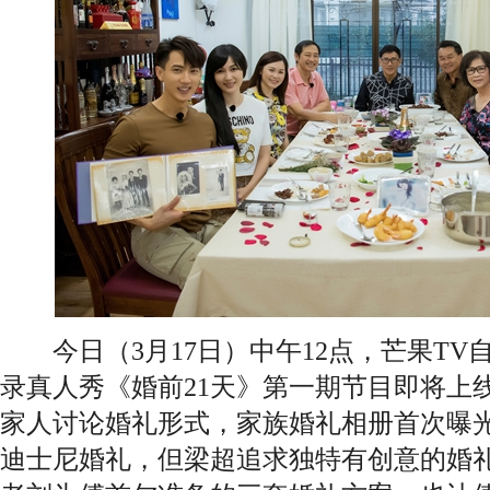
今日（3月17日）中午12点，芒果TV
录真人秀《婚前21天》第一期节目即将上
家人讨论婚礼形式，家族婚礼相册首次曝
迪士尼婚礼，但梁超追求独特有创意的婚