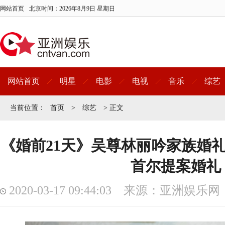
网站首页
北京时间：
2026年8月9日 星期日
网站首页
明星
电影
电视
音乐
综艺
当前位置：
首页
>
综艺
> 正文
《婚前21天》吴尊林丽吟家族婚礼
首尔提案婚礼
2020-03-17 09:44:03 来源：亚洲娱乐网