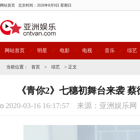
网站首页
北京时间：
2026年8月9日 星期日
网站首页
明星
电影
电视
音乐
综艺
当前位置：
首页
>
综艺
> 正文
《青你2》七穗初舞台来袭 
2020-03-16 16:17:57 来源：亚洲娱乐网