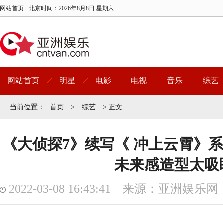
网站首页
北京时间：
2026年8月8日 星期六
网站首页
明星
电影
电视
音乐
综艺
当前位置：
首页
>
综艺
> 正文
《大侦探7》续写《 冲上云霄》系
未来感造型太吸
2022-03-08 16:43:41 来源：亚洲娱乐网