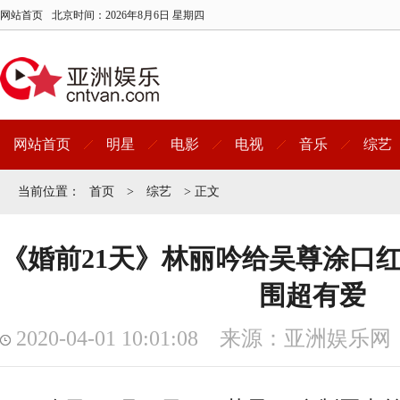
网站首页
北京时间：
2026年8月6日 星期四
网站首页
明星
电影
电视
音乐
综艺
当前位置：
首页
>
综艺
> 正文
《婚前21天》林丽吟给吴尊涂口红
围超有爱
2020-04-01 10:01:08 来源：亚洲娱乐网