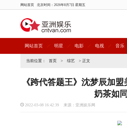
网站首页
北京时间：
2026年8月7日 星期五
网站首页
明星
电影
电视
音乐
当前位置：
首页
>
综艺
> 正文
《跨代答题王》沈梦辰加盟
奶茶如
2022-03-08 16:42:39 来源：亚洲娱乐网