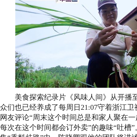
美食探索纪录片《风味人间》从开播至
众们也已经养成了每周日21:07守着浙江
网友评论“周末这个时间总是和家人聚在一
每次在这个时间都会订外卖”的趣味“吐槽