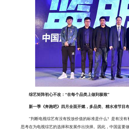
综艺矩阵初心不改：“在每个品类上做到极致”
新一季《奔跑吧》四月全面开燃，多品类、精水准节目布局
“判断电视综艺有没有投放价值的标准是什么? 是有没有
思考在为电视综艺的选择和发展作出抉择。因此，中国蓝要