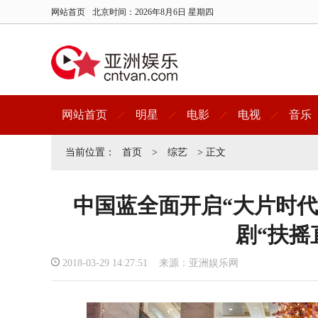
网站首页
北京时间：
2026年8月6日 星期四
网站首页
明星
电影
电视
音乐
当前位置：
首页
>
综艺
> 正文
中国蓝全面开启“大片时代
剧“扶摇
2018-03-29 14:27:51 来源：亚洲娱乐网