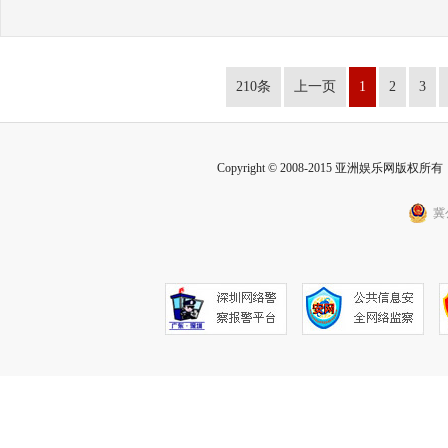
210条
上一页
1
2
3
Copyright © 2008-2015 亚洲娱乐网版权所有 Inc
冀