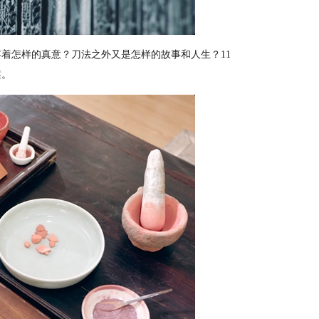
怎样的真意？刀法之外又是怎样的故事和人生？11
案。