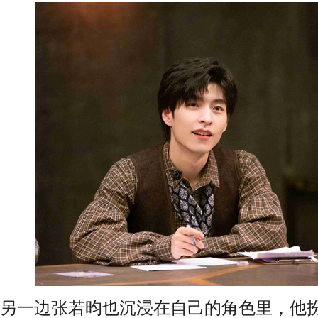
另一边张若昀也沉浸在自己的角色里，他