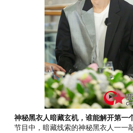
神秘黑衣人暗藏玄机，谁能解开第一
节目中，暗藏线索的神秘黑衣人一一敲