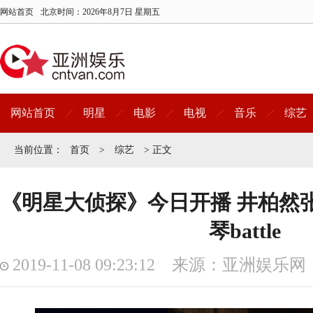
网站首页
北京时间：
2026年8月7日 星期五
网站首页
明星
电影
电视
音乐
综艺
当前位置：
首页
>
综艺
> 正文
《明星大侦探》今日开播 井柏然
琴battle
2019-11-08 09:23:12 来源：亚洲娱乐网