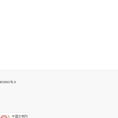
016941号-9