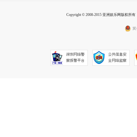
Copyright © 2008-2015 亚洲娱乐网版权所有 Inc
冀