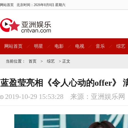
网站首页
北京时间：
2026年8月8日 星期六
网站首页
明星
电影
电视
音乐
综艺
当前位置：
首页
>
综艺
> 正文
蓝盈莹亮相《令人心动的offer》
2019-10-29 15:53:28 来源：亚洲娱乐网