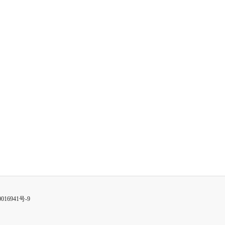
016941号-9