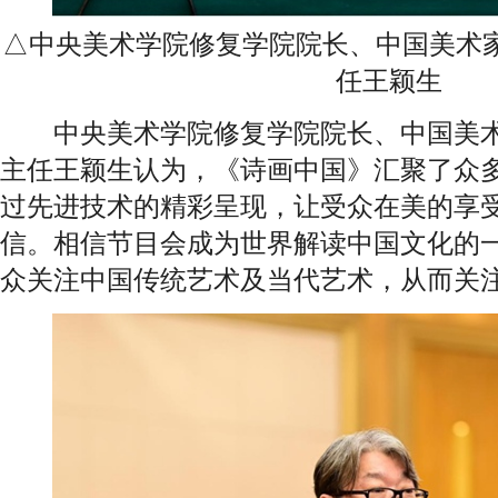
△中央美术学院修复学院院长、中国美术
任王颖生
中央美术学院修复学院院长、中国美术
主任王颖生认为，《诗画中国》汇聚了众
过先进技术的精彩呈现，让受众在美的享
信。相信节目会成为世界解读中国文化的
众关注中国传统艺术及当代艺术，从而关