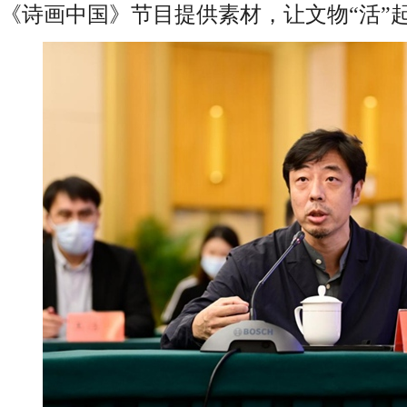
《诗画中国》节目提供素材，让文物“活”起