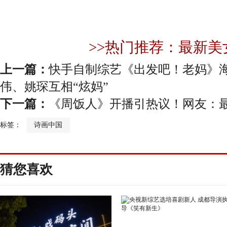
>>热门推荐：最新美
上一篇：
快手自制综艺《出发吧！老妈》
伟、姚琛互相“炫妈”
下一篇：
《周饭人》开播引热议！网友：
标签：
诗画中国
猜您喜欢