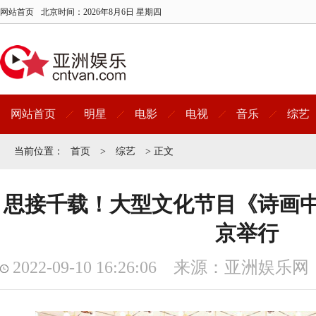
网站首页
北京时间：
2026年8月6日 星期四
网站首页
明星
电影
电视
音乐
综艺
当前位置：
首页
>
综艺
> 正文
思接千载！大型文化节目《诗画
京举行
2022-09-10 16:26:06 来源：亚洲娱乐网