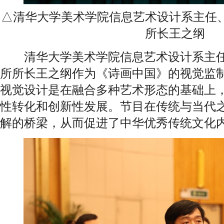
△清华大学美术学院信息艺术设计系主任
所长王之纲
清华大学美术学院信息艺术设计系主任
所所长王之纲作为《诗画中国》的视觉监
视觉设计是在融合多种艺术形态的基础上
性转化和创新性发展。节目在传统与当代
解的桥梁，从而促进了中华优秀传统文化