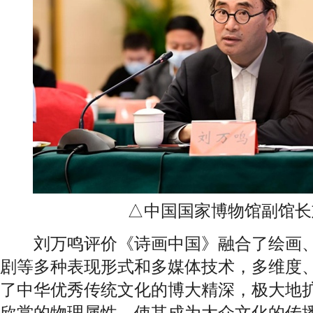
△中国国家博物馆副馆长
刘万鸣评价《诗画中国》融合了绘画、
剧等多种表现形式和多媒体技术，多维度
了中华优秀传统文化的博大精深，极大地
欣赏的物理属性，使其成为大众文化的传