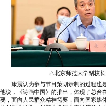
△北京师范大学副校长
康震认为参与节目策划录制的过程也是
他说，《诗画中国》的推出，体现了总台
要，面向人民群众精神需要，面向国家媒