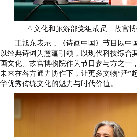
△文化和旅游部党组成员、故宫博
王旭东表示，《诗画中国》节目以中国
以经典诗词为意蕴引领，以现代科技综合
画文化。故宫博物院作为节目参与方之一
未来在各方通力协作下，让更多文物“活”
华优秀传统文化的魅力与时代价值。