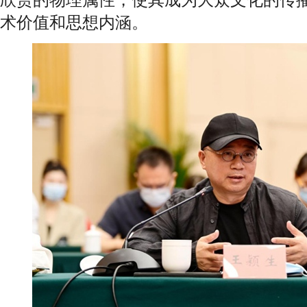
术价值和思想内涵。