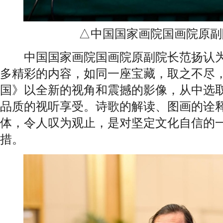
△中国国家画院国画院原副
中国国家画院国画院原副院长范扬认为
多精彩的内容，如同一座宝藏，取之不尽
国》以全新的视角和震撼的影像，从中选
品质的视听享受。诗歌的解读、图画的诠
体，令人叹为观止，是对坚定文化自信的
措。