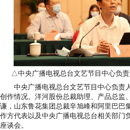
△中央广播电视总台文艺节目中心负责
中央广播电视总台文艺节目中心负责人
创作情况。洋河股份总裁助理、产品总监
谦，山东鲁花集团总裁辛旭峰和阿里巴巴
作方代表以及中央广播电视总台相关部门
座谈会。