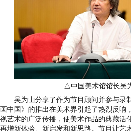
△中国美术馆馆长吴
吴为山分享了作为节目顾问并参与录制
画中国》的推出在美术界引起了热烈反响
视艺术的广泛传播，使美术作品的典藏活
再增新体验、新启发和新思路。节目让艺