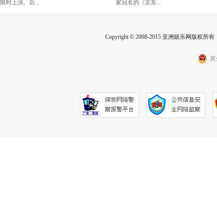
限时上演。后...
家冠名的《京东...
Copyright © 2008-2015 亚洲娱乐网版权所有 Inc
冀