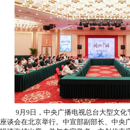
9月9日，中央广播电视总台大型文化
座谈会在北京举行。中宣部副部长、中央