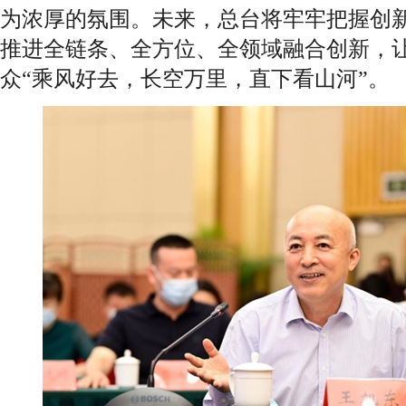
为浓厚的氛围。未来，总台将牢牢把握创
推进全链条、全方位、全领域融合创新，
众“乘风好去，长空万里，直下看山河”。