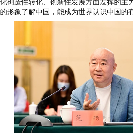
化创造性转化、创新性发展方面发挥的主
的形象了解中国，能成为世界认识中国的