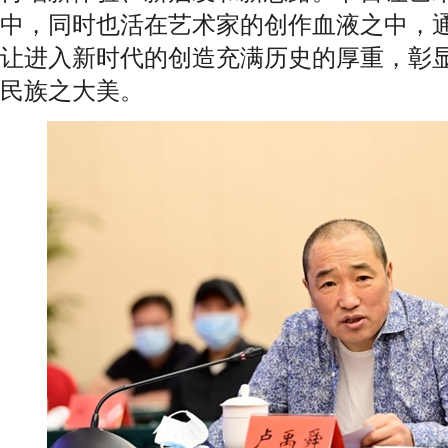
中，同时也活在艺术家的创作血液之中，
让进入新时代的创造充满历史的厚重，彰
民族之大美。