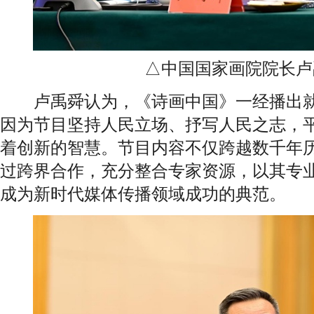
△中国国家画院院长卢
卢禹舜认为，《诗画中国》一经播出就
因为节目坚持人民立场、抒写人民之志，
着创新的智慧。节目内容不仅跨越数千年
过跨界合作，充分整合专家资源，以其专
成为新时代媒体传播领域成功的典范。