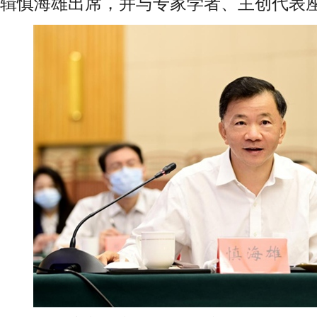
辑慎海雄出席，并与专家学者、主创代表