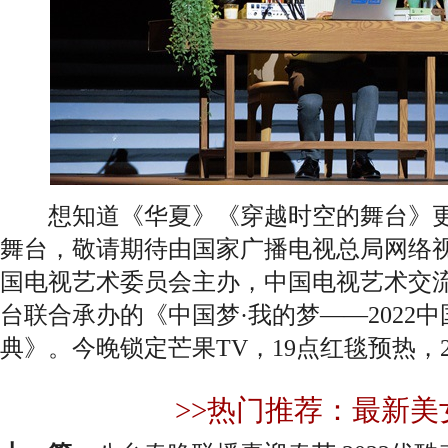
想知道《华夏》《穿越时空的舞台》更
舞台，敬请期待由国家广播电视总局网络
国电视艺术委员会主办，中国电视艺术交流
台联合承办的《中国梦·我的梦——2022
典》。今晚锁定芒果TV，19点红毯预热，
>>热门推荐：最新美