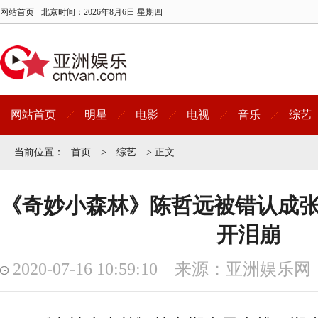
网站首页
北京时间：
2026年8月6日 星期四
网站首页
明星
电影
电视
音乐
综艺
当前位置：
首页
>
综艺
> 正文
《奇妙小森林》陈哲远被错认成张
开泪崩
2020-07-16 10:59:10 来源：亚洲娱乐网