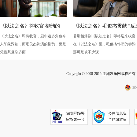
《以法之名》将收官 柳韵的
《以法之名》毛俊杰贡献 “反
《以法之名》即将收官，剧中诸多角色令
暑期档爆剧《以法之名》即将迎来收官
“蠢” 让毛俊杰重回巅峰
级” 演技？柳韵的 “蠢” 是表演
人印象深刻，而毛俊杰饰演的柳韵，更是
在《以法之名》里，毛俊杰饰演的柳韵
的胜利！
凭借其复杂多面...
那可是被不少观...
Copyright © 2008-2015 亚洲娱乐网版权所有 Inc
冀