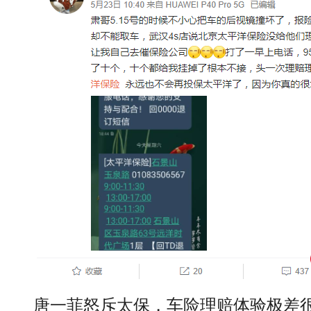
唐一菲
怒斥太保，车险理赔体验极差