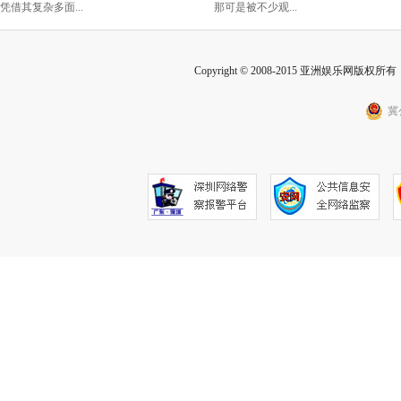
的胜利！
凭借其复杂多面...
那可是被不少观...
Copyright © 2008-2015 亚洲娱乐网版权所有 Inc
冀