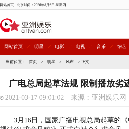
网站首页
北京时间：
2026年8月6日 星期四
网站首页
明星
电影
电视
音乐
综艺
当前位置：
首页
>
明星
>
风声
> 正文
广电总局起草法规 限制播放劣
2021-03-17 09:01:02 来源：亚洲娱乐网
3月16日，国家广播电视总局起草的《