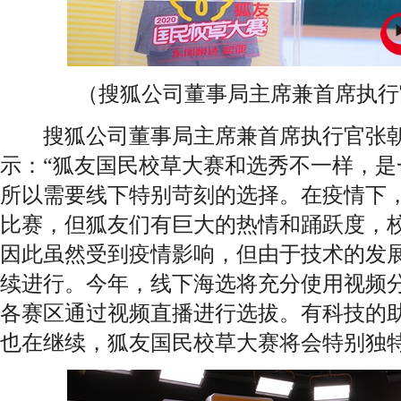
（搜狐公司董事局主席兼首席执行
搜狐公司董事局主席兼首席执行官张朝
示：“狐友国民校草大赛和选秀不一样，是
所以需要线下特别苛刻的选择。在疫情下
比赛，但狐友们有巨大的热情和踊跃度，
因此虽然受到疫情影响，但由于技术的发
续进行。今年，线下海选将充分使用视频
各赛区通过视频直播进行选拔。有科技的
也在继续，狐友国民校草大赛将会特别独特