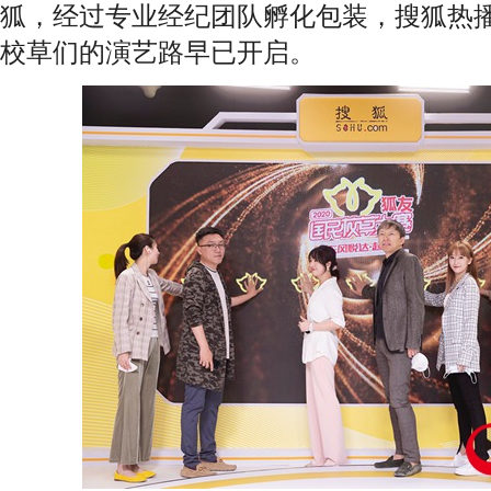
狐，经过专业经纪团队孵化包装，搜狐热
校草们的演艺路早已开启。