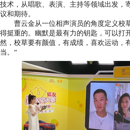
技术，从唱歌、表演、主持等领域出发，
议和期待。
曹云金从一位相声演员的角度定义校草
得挺重的。幽默是最有力的钥匙，可以打
然，校草要有颜值，有成绩，喜欢运动，
当。”