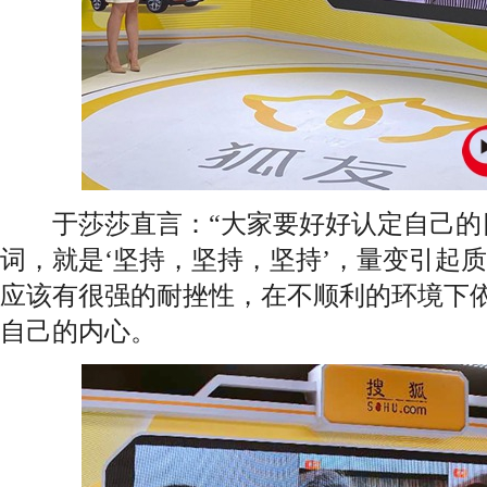
于莎莎直言：“大家要好好认定自己的
词，就是‘坚持，坚持，坚持’，量变引起
应该有很强的耐挫性，在不顺利的环境下
自己的内心。