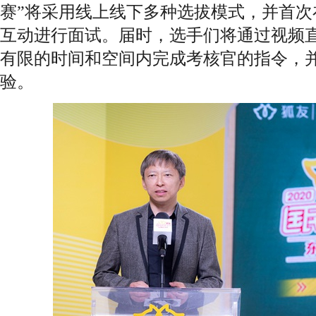
赛”将采用线上线下多种选拔模式，并首次
互动进行面试。届时，选手们将通过视频
有限的时间和空间内完成考核官的指令，
验。