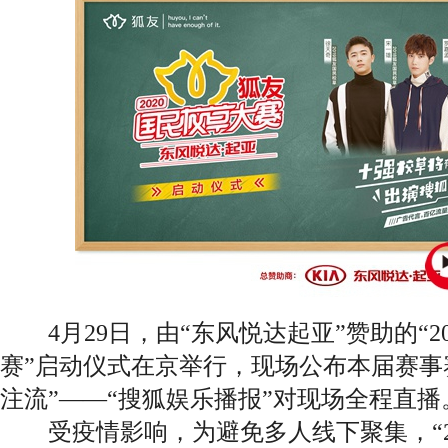
4月29日，由“东风悦达起亚”赞助的“2
赛”启动仪式在京举行，现场公布本届赛事
注流”——“搜狐娱乐播报”对现场全程直播
受疫情影响，为避免多人线下聚集，“20