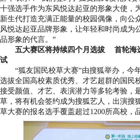
十强选手作为东风悦达起亚的形象大使，
新生代打造充满正能量的校园偶像，向公
风悦达起亚品牌形象，让年轻和时尚成为
品形象的代言。”
五大赛区将持续四个月选拔 首轮海
试
“狐友国民校草大赛”由搜狐举办，今年
选拔全国高校素质优秀、才艺超群的国民
接受颜值、才艺、表演潜力等多轮考验，
草，将有机会签约成为搜狐艺人，出演搜
草大赛的报名选手覆盖超过1200所高校，