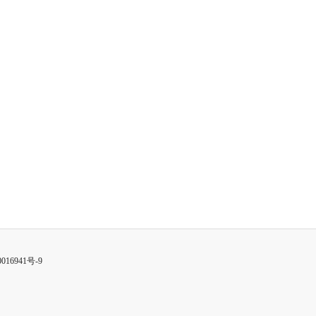
016941号-9