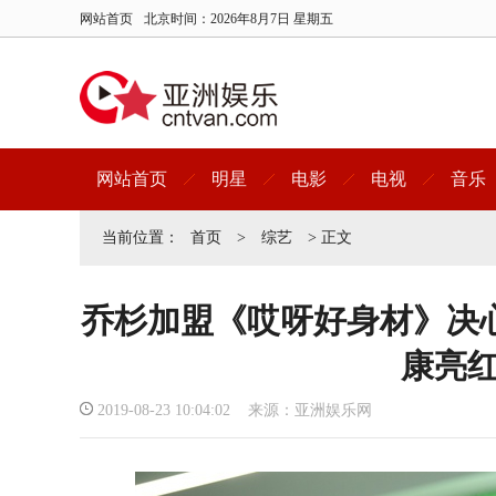
网站首页
北京时间：
2026年8月7日 星期五
网站首页
明星
电影
电视
音乐
当前位置：
首页
>
综艺
> 正文
乔杉加盟《哎呀好身材》决
康亮
2019-08-23 10:04:02 来源：亚洲娱乐网