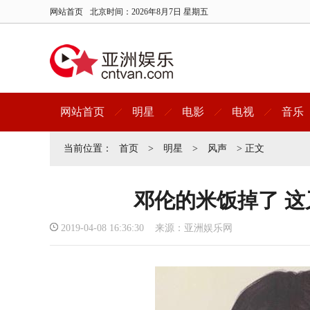
网站首页
北京时间：
2026年8月7日 星期五
网站首页
明星
电影
电视
音乐
当前位置：
首页
>
明星
>
风声
> 正文
邓伦的米饭掉了 
2019-04-08 16:36:30 来源：亚洲娱乐网