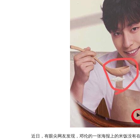
近日，有眼尖网友发现，邓伦的一张海报上的米饭没有在