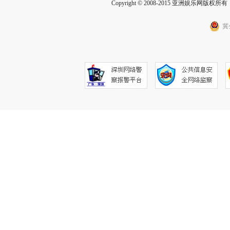
Copyright © 2008-2015 亚洲娱乐网版权所有 Inc
冀