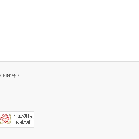
016941号-9