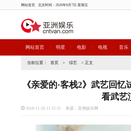
网站首页
北京时间：
2026年8月7日 星期五
网站首页
明星
电影
电视
音乐
当前位置：
首页
>
综艺
> 正文
《亲爱的·客栈2》武艺回忆
看武艺
2018-11-20 11:55:31 来源：亚洲娱乐网