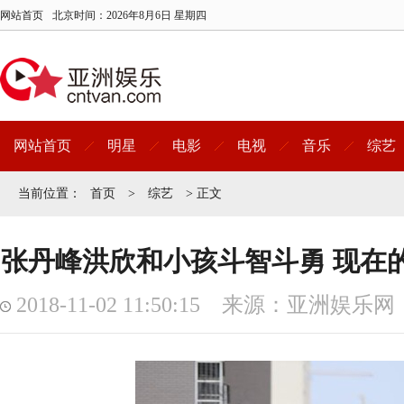
网站首页
北京时间：
2026年8月6日 星期四
网站首页
明星
电影
电视
音乐
综艺
当前位置：
首页
>
综艺
> 正文
张丹峰洪欣和小孩斗智斗勇 现在的
2018-11-02 11:50:15 来源：亚洲娱乐网