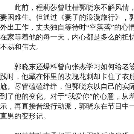
此前，程莉莎曾吐槽郭晓东不解风情，
妻困难生。但通过《妻子的浪漫旅行》，
外出工作，丈夫独自等待时“空落落”的心情
在家等着他的每一天，内心都是多么的担
不易和伟大。
郭晓东还爆料曾向张杰学习如何给老婆
践时，他藏在怀里的玫瑰花刺却卡住了衣
尬。尽管磕磕绊绊，但郭晓东以自己的实
到了他的变化。对于“我爱你”的心意，从
示，再直接晋级行动派，郭晓东在节目中
直男的变形记。