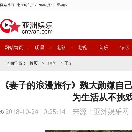
网站首页
北京时间：
2026年8月6日 星期四
网站首页
明星
电影
电视
音乐
综艺
当前位置：
首页
>
综艺
> 正文
《妻子的浪漫旅行》魏大勋嫌自己
为生活从不挑
2018-10-24 10:25:14 来源：亚洲娱乐网