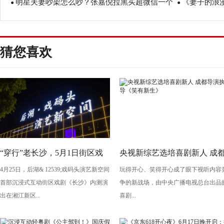
明星夫妻吵架怎么吵？张嘉倪拉黑买超微信一个
《妻子的浪
二自己垫底
●
倪感动落泪
●
月
谢娜与海豚共
猜您喜欢
“穿行”老长沙，5月1日街区戏
央视新综艺选培喜剧新人 成
4月25日，后湖& 12539;戏码头演艺新空间
玩得开心、笑得开心成了眼下视听内容
剧《长沙》将亮相“后湖・戏码
导演执导《笑有新生》
首部沉浸式互动街区戏剧《长沙》内测演
争的新战场，由中央广播电视总台出品
头”
出在湘江新区...
喜剧...