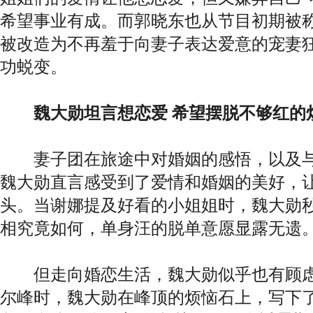
希望事业有成。而郭晓东也从节目初期被
被改造为不再羞于向妻子表达爱意的宠妻
功蜕变。
魏大勋坦言想恋爱 希望摆脱不够红的
妻子团在旅途中对婚姻的感悟，以及与
魏大勋直言感受到了爱情和婚姻的美好，
头。当谢娜提及好看的小姐姐时，魏大勋
相究竟如何，单身汪的脱单意愿显露无遗
但走向婚恋生活，魏大勋似乎也有顾虑
尔峰时，魏大勋在峰顶的烦恼石上，写下了