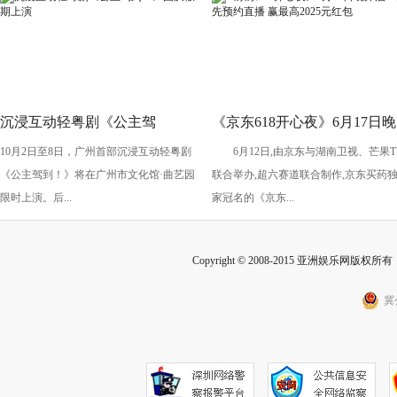
沉浸互动轻粤剧《公主驾
《京东618开心夜》6月17日晚
10月2日至8日，广州首部沉浸互动轻粤剧
6月12日,由京东与湖南卫视、芒果T
到！》国庆假期上演
开启：抢先预约直播 赢最高
《公主驾到！》将在广州市文化馆·曲艺园
联合举办,超六赛道联合制作,京东买药
2025元红包
限时上演。后...
家冠名的《京东...
Copyright © 2008-2015 亚洲娱乐网版权所有 Inc
冀