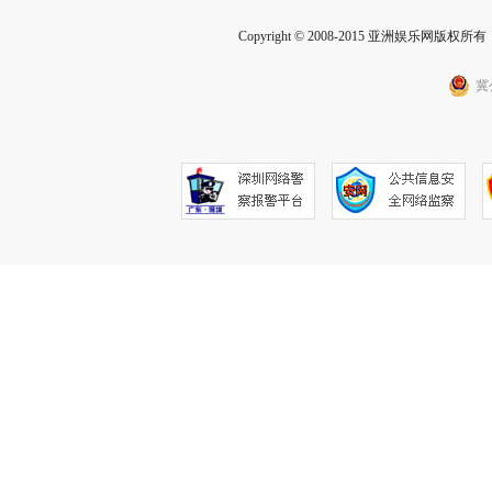
Copyright © 2008-2015 亚洲娱乐网版权所有 Inc
冀