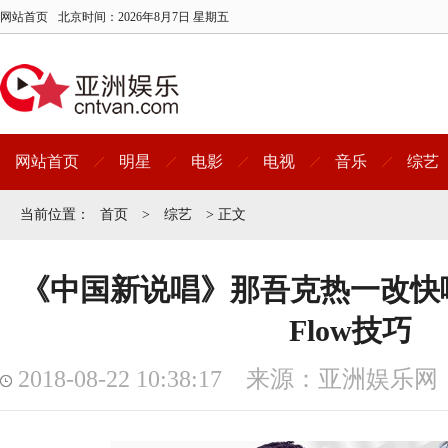
网站首页
北京时间：
2026年8月7日 星期五
网站首页
明星
电影
电视
音乐
综艺
当前位置：
首页
>
综艺
> 正文
《中国新说唱》那吾克热一改快
Flow技巧
2018-08-22 10:38:17 来源：亚洲娱乐网