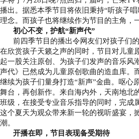
播出。据悉本季节目将依旧秉持“听孩子唱
理念。而孩子也将继续作为节目的主角，
初心不变，护航“新声代”
前四季节目的播出令网友们对孩子们的
在欣赏孩子天籁之声的同时，节目对儿童
起一股关注原创、为孩子们发声的音乐风
声代》已然成为儿童原创歌曲的造血库。
继续为孩子们量身打造“新声”金曲。呕心
舞台，再创新作。来自海内外，天南地北的
班级，在接受专业音乐指导的同时，完成
这个夏天为观众带来新一轮的视听盛宴，掀
潮。
开播在即，节目表现备受期待