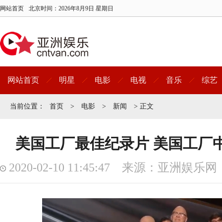
网站首页
北京时间：
2026年8月9日 星期日
网站首页
明星
电影
电视
音乐
综艺
当前位置：
首页
>
电影
>
新闻
> 正文
美国工厂最佳纪录片 美国工厂
2020-02-10 11:45:47 来源：亚洲娱乐网