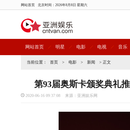
网站首页
北京时间：
2026年8月8日 星期六
网站首页
明星
电影
电视
音乐
当前位置：
首页
>
电影
>
新闻
> 正文
第93届奥斯卡颁奖典礼
2020-06-16 09:37:08 来源：亚洲娱乐网