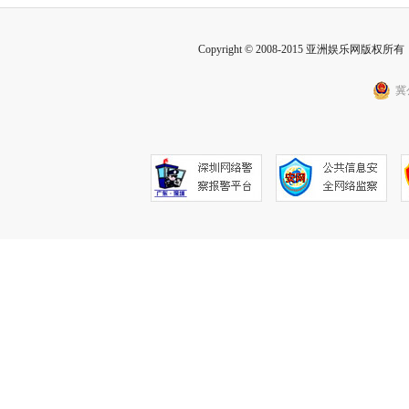
Copyright © 2008-2015 亚洲娱乐网版权所有 Inc
冀