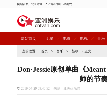
网站首页
北京时间：
2026年8月8日 星期六
网站首页
明星
电影
电视
音乐
当前位置：
首页
>
音乐
>
新歌
> 正文
Don·Jessie原创单曲《Mea
师的节
2019-04-29 09:40:52 来源：亚洲娱乐网