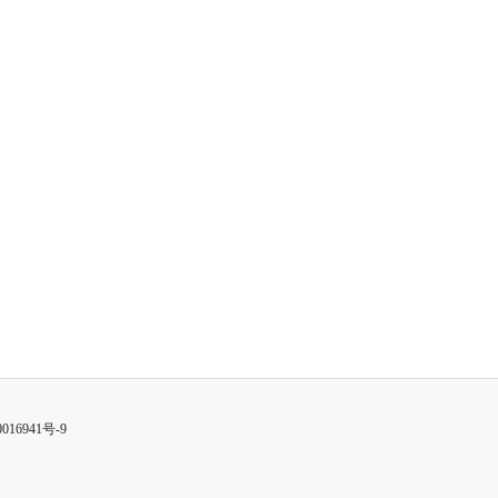
016941号-9