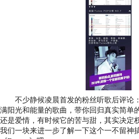
不少静候凌晨首发的粉丝听歌后评论：“黄
满阳光和能量的歌曲，带你回归真实简单
还是爱情，有时候它的苦与甜，其实决定权
我们一块来进一步了解一下这个一不留神