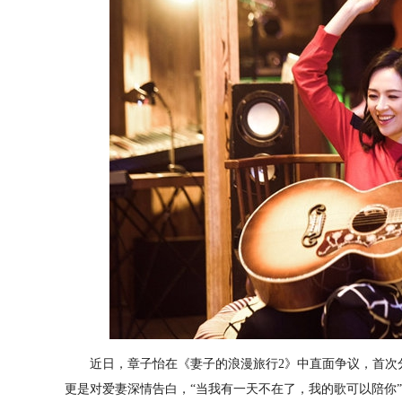
近日，章子怡在《妻子的浪漫旅行2》中直面争议，首次分
更是对爱妻深情告白，“当我有一天不在了，我的歌可以陪你