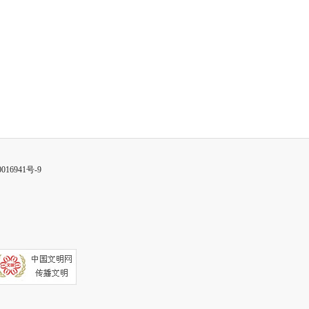
016941号-9