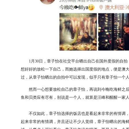
1月30日，章子怡在社交平台晒出自己在国外度假的自拍，
想好好的放松一下自己，而她选择出国度假的地点，便是澳
过，从章子怡晒出的自拍中可以发现，似乎只有章子怡一个
然而一心想要放松自己的章子怡，再说到今晚吃海鲜之后
鱼和贝类应有尽有，别说是一个人，就算是汪峰和醒醒一家
不仅如此，章子怡选择的饭店也是看起来非常的有情调，
起来非常的有情调，并且还让不少人觉得，章子怡晒出的海