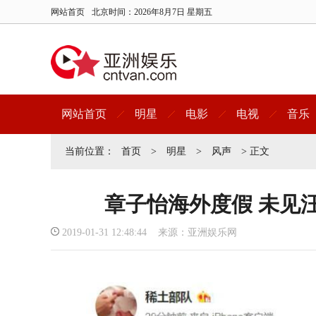
网站首页
北京时间：
2026年8月7日 星期五
网站首页
明星
电影
电视
音乐
当前位置：
首页
>
明星
>
风声
> 正文
章子怡海外度假 未见
2019-01-31 12:48:44 来源：亚洲娱乐网