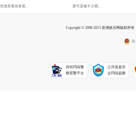
的胜利！
凭借其复杂多面...
那可是被不少观...
Copyright © 2008-2015 亚洲娱乐网版权所有 Inc
冀