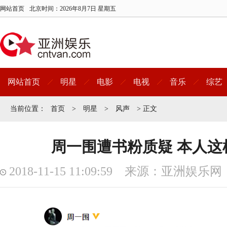
网站首页
北京时间：
2026年8月7日 星期五
网站首页
明星
电影
电视
音乐
综艺
当前位置：
首页
>
明星
>
风声
> 正文
周一围遭书粉质疑 本人这
2018-11-15 11:09:59 来源：亚洲娱乐网