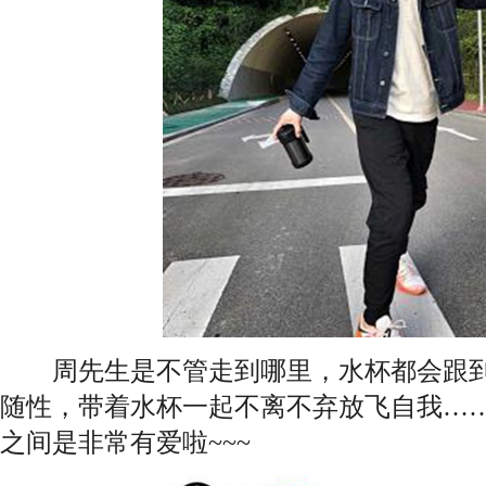
周先生是不管走到哪里，水杯都会跟到
随性，带着水杯一起不离不弃放飞自我…
之间是非常有爱啦~~~