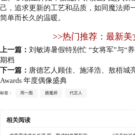
己，追求更新的工艺和品质，如同魔法师
简单而长久的温暖。
>>热门推荐：最新美
上一篇：
刘敏涛暑假特别忙 “女将军”与“
期档
下一篇：
唐德艺人顾佳、施泽浩、敖梧城亮相2018
Awards 年度偶像盛典
标签：
周一围
膳魔师
代言人
相关阅读