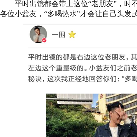
平时出镜都会带上这位“老朋友”，时不
各位小盆友，“多喝热水”才会让自己头发