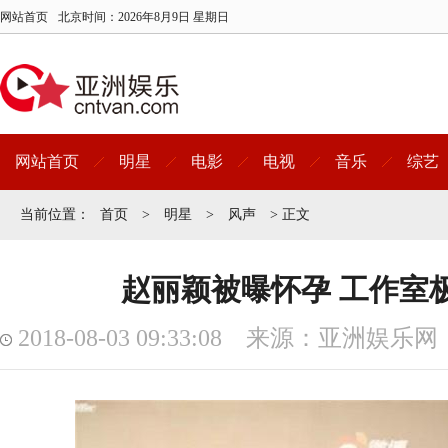
网站首页
北京时间：
2026年8月9日 星期日
网站首页
明星
电影
电视
音乐
综艺
当前位置：
首页
>
明星
>
风声
> 正文
赵丽颖被曝怀孕 工作室
2018-08-03 09:33:08 来源：亚洲娱乐网