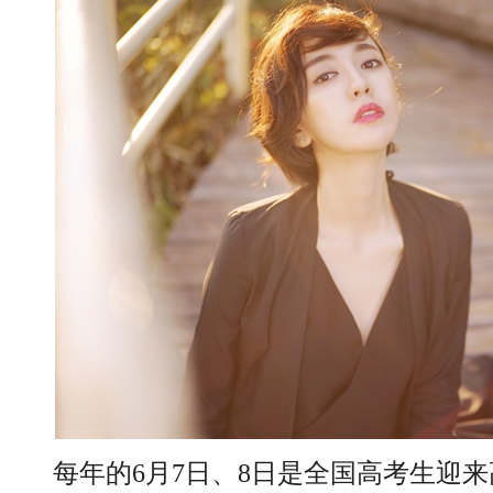
每年的6月7日、8日是全国高考生迎来