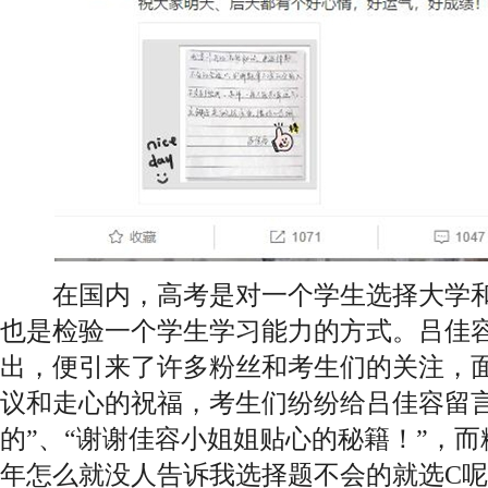
在国内，高考是对一个学生选择大学和
也是检验一个学生学习能力的方式。吕佳
出，便引来了许多粉丝和考生们的关注，
议和走心的祝福，考生们纷纷给吕佳容留言
的”、“谢谢佳容小姐姐贴心的秘籍！”，而
年怎么就没人告诉我选择题不会的就选C呢