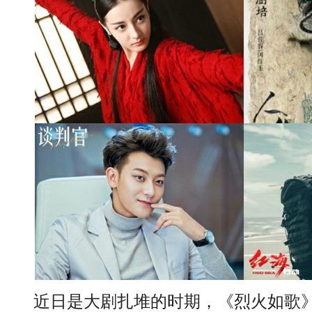
近日是大剧扎堆的时期，《烈火如歌》