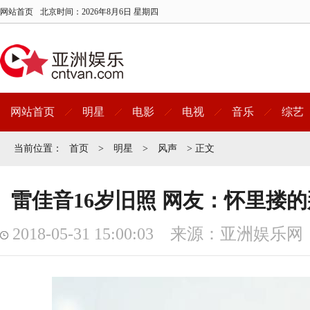
网站首页
北京时间：
2026年8月6日 星期四
网站首页
明星
电影
电视
音乐
综艺
当前位置：
首页
>
明星
>
风声
> 正文
雷佳音16岁旧照 网友：怀里搂
2018-05-31 15:00:03 来源：亚洲娱乐网