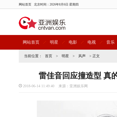
网站首页
北京时间：
2026年8月6日 星期四
网站首页
明星
电影
电视
音乐
当前位置：
首页
>
明星
>
风声
> 正文
雷佳音回应撞造型 真
2018-06-14 11:49:40 来源：亚洲娱乐网