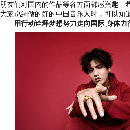
朋友们对国内的作品等各方面都感兴趣，
大家说到做的好的中国音乐人时，可以知
用行动诠释梦想努力走向国际 身体力