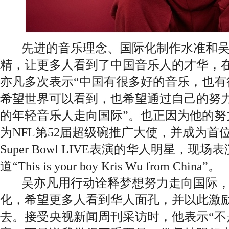
先进的音乐理念、国际化制作水准和吴
精，让更多人看到了中国音乐人的才华，
亦凡多次表示“中国有很多好的音乐，也有
希望世界可以看到，也希望通过自己的努
的年轻音乐人走向国际”。也正因为他的努
为NFL第52届超级碗推广大使，并成为首
Super Bowl LIVE表演的华人明星，
道“This is your boy Kris Wu from China”。
吴亦凡用行动诠释梦想努力走向国际，
化，希望更多人看到华人面孔，并以此激
去。接受央视新闻周刊采访时，他表示“不