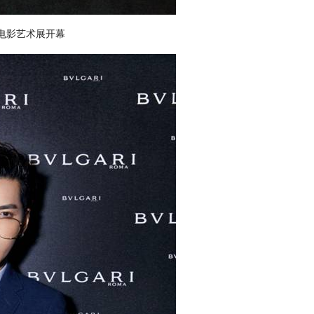
电影艺术展开幕