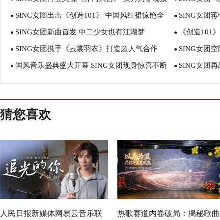
SING女团出击《创造101》 中国风红裙惊艳全
SING女团
热！
●
PV除夕上线
●
SING女团新曲首发 中二少女也有江湖梦
《创造101
场，抢尽风头
●
Rap燃炸全场
●
SING女团携手《云裳羽衣》打造超人气合作
SING女团
●
TOP3女团
●
国风音乐盛典盛大开幕 SING女团现身惊喜不断
SING女团
●
●
梦令》赢得评
猜您喜欢
人民日报新媒体网易云音乐联
热歌赛道内卷破局：揭秘歌曲