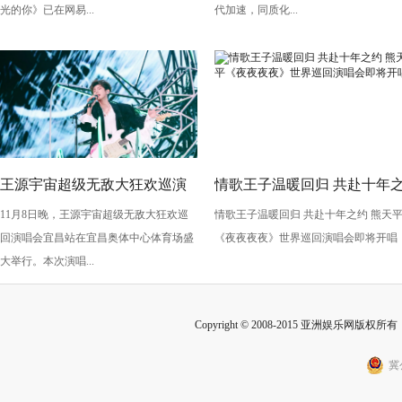
你》
光的你》已在网易...
代加速，同质化...
王源宇宙超级无敌大狂欢巡演
情歌王子温暖回归 共赴十年
11月8日晚，王源宇宙超级无敌大狂欢巡
情歌王子温暖回归 共赴十年之约 熊天
生日开唱 绚烂烟花闪耀宜昌
约 熊天平《夜夜夜夜》世界
回演唱会宜昌站在宜昌奥体中心体育场盛
《夜夜夜夜》世界巡回演唱会即将开唱
回演唱会即将开唱
大举行。本次演唱...
Copyright © 2008-2015 亚洲娱乐网版权所有 Inc
冀