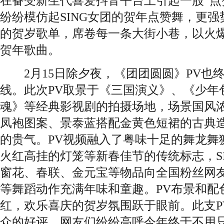
在备受新生代喜爱抖音平台上引起一股“点
纷纷模仿起SING女团的贺年点赞舞，更
的贺岁歌单，席卷每一条大街小巷，以火
贺年歌曲。
2月15日除夕夜，《团团圆圆》PV也
线。此次PV取景于《三国演义》、《少年
魂》等经典影视剧的拍摄场地，场景国风浓
凤袍图案、景泰蓝搭配金黄色短裙的古典
的贵气。PV视频融入了粤味十足的舞龙舞
火红高挂的灯笼等新春佳节的传统标志，S
窗花、春联、金元宝等物品向全国粉丝网
等舞蹈动作充满年味和童趣。PV布景和配
红，欢乐喜庆的贺岁氛围跃于眼前。此支P
众的好评，网友们纷纷高呼今年终于不用