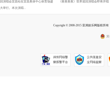
回演唱会宜昌站在宜昌奥体中心体育场盛
《夜夜夜夜》世界巡回演唱会即将开唱
回演唱会即将开唱
大举行。本次演唱...
Copyright © 2008-2015 亚洲娱乐网版权所有 Inc
冀