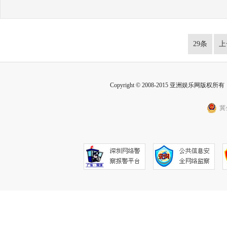
29条
上
Copyright © 2008-2015 亚洲娱乐网版权所有 Inc
冀