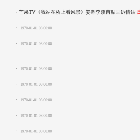
· 芒果TV《我站在桥上看风景》姜潮李溪芮贴耳诉情话
·
1970-01-01 08:00:00
·
1970-01-01 08:00:00
·
1970-01-01 08:00:00
·
1970-01-01 08:00:00
·
1970-01-01 08:00:00
·
1970-01-01 08:00:00
·
1970-01-01 08:00:00